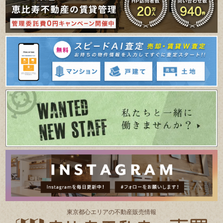
東京都⼼エリアの不動産販売情報