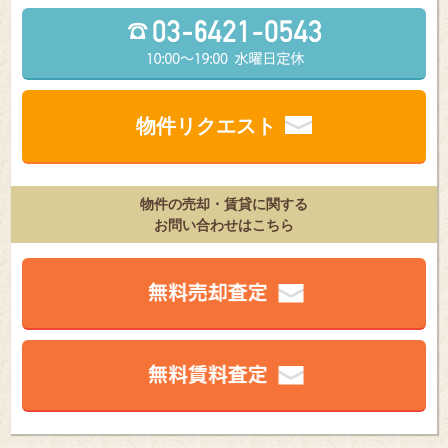
物件リクエスト
物件の売却・賃貸に関する
お問い合わせはこちら