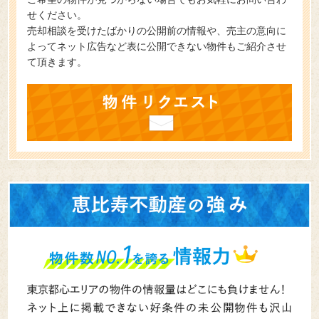
せください。
売却相談を受けたばかりの公開前の情報や、売主の意向に
よってネット広告など表に公開できない物件もご紹介させ
て頂きます。