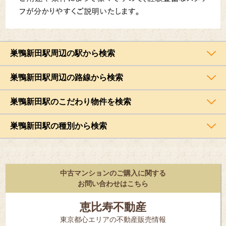
巣鴨新田駅周辺の駅から検索
巣鴨新田駅周辺の路線から検索
巣鴨新田駅のこだわり物件を検索
巣鴨新田駅の種別から検索
中古マンションのご購入に関する
お問い合わせはこちら
恵比寿不動産
東京都⼼エリアの不動産販売情報