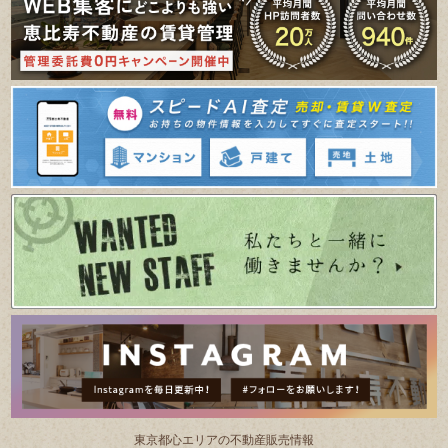
東京都⼼エリアの不動産販売情報