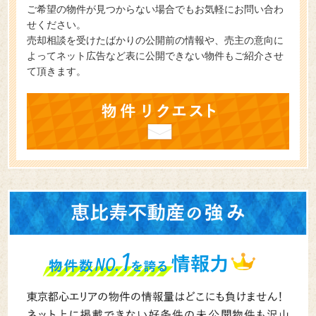
ご希望の物件が見つからない場合でもお気軽にお問い合わ
せください。
売却相談を受けたばかりの公開前の情報や、売主の意向に
よってネット広告など表に公開できない物件もご紹介させ
て頂きます。