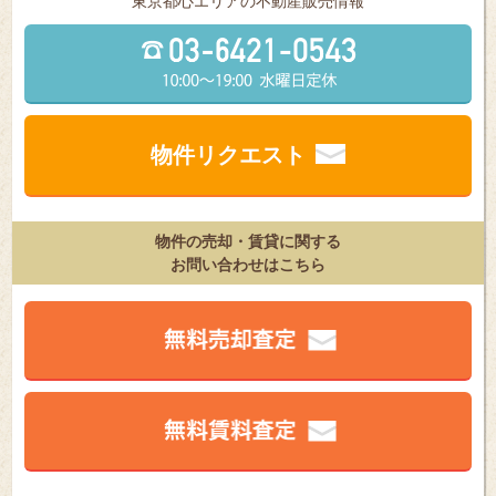
東京都⼼エリアの不動産販売情報
物件リクエスト
物件の売却・賃貸に関する
お問い合わせはこちら