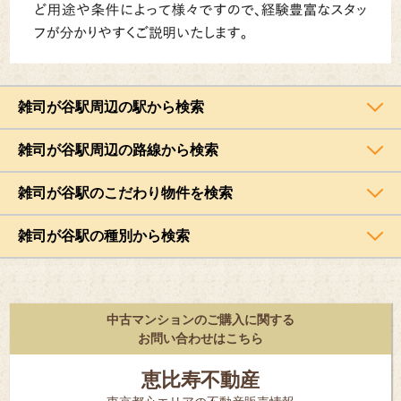
雑司が谷駅周辺の駅から検索
雑司が谷駅周辺の路線から検索
雑司が谷駅のこだわり物件を検索
雑司が谷駅の種別から検索
中古マンションのご購入に関する
お問い合わせはこちら
恵比寿不動産