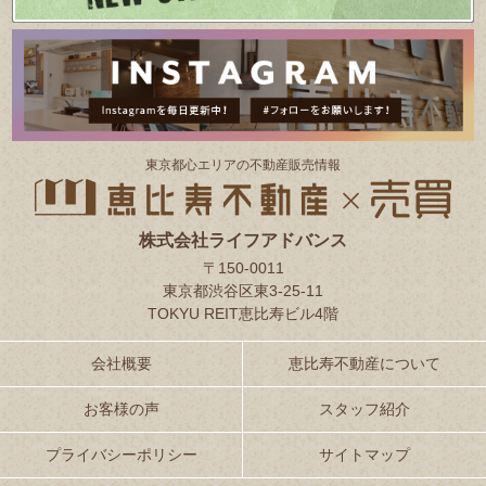
東京都⼼エリアの不動産販売情報
株式会社ライフアドバンス
〒150-0011
東京都渋谷区東3-25-11
TOKYU REIT恵比寿ビル4階
会社概要
恵比寿不動産について
お客様の声
スタッフ紹介
プライバシーポリシー
サイトマップ