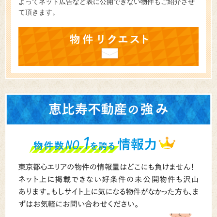
よってネット広告など表に公開できない物件もご紹介させ
て頂きます。