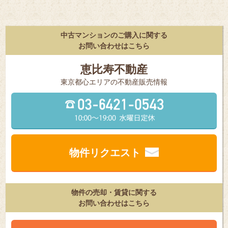
中古マンションのご購入に関する
お問い合わせはこちら
恵比寿不動産
東京都⼼エリアの不動産販売情報
物件リクエスト
物件の売却・賃貸に関する
お問い合わせはこちら