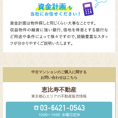
中古マンションのご購入に関する
お問い合わせはこちら
恵比寿不動産
東京都⼼エリアの不動産販売情報