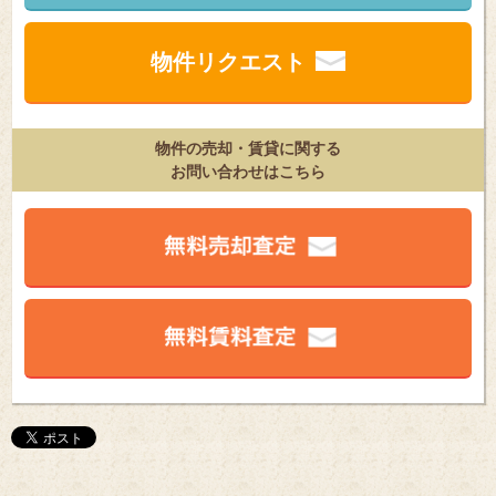
物件リクエスト
物件の売却・賃貸に関する
お問い合わせはこちら