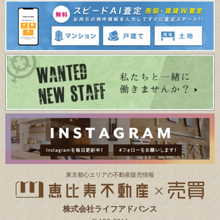
東京都⼼エリアの不動産販売情報
株式会社ライフアドバンス