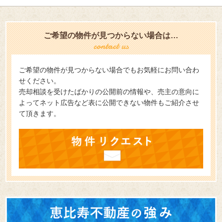
ご希望の物件が見つからない場合は…
ご希望の物件が見つからない場合でもお気軽にお問い合わ
せください。
売却相談を受けたばかりの公開前の情報や、売主の意向に
よってネット広告など表に公開できない物件もご紹介させ
て頂きます。