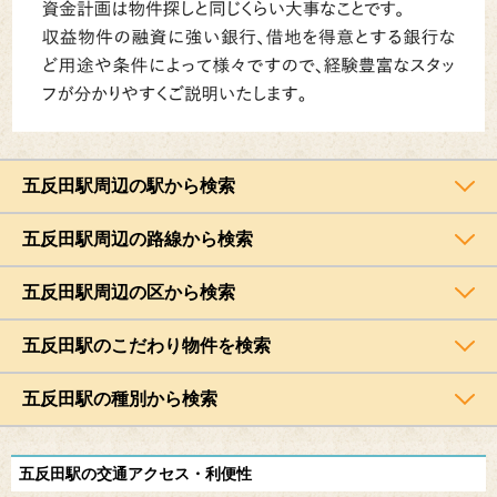
五反田駅周辺の駅から検索
五反田駅周辺の路線から検索
五反田駅周辺の区から検索
五反田駅のこだわり物件を検索
五反田駅の種別から検索
五反田駅の交通アクセス・利便性