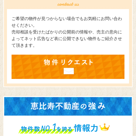
ご希望の物件が見つからない場合でもお気軽にお問い合わ
せください。
売却相談を受けたばかりの公開前の情報や、売主の意向に
よってネット広告など表に公開できない物件もご紹介させ
て頂きます。