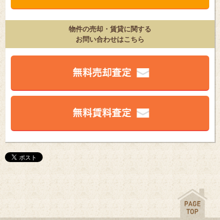
物件の売却・賃貸に関する
お問い合わせはこちら