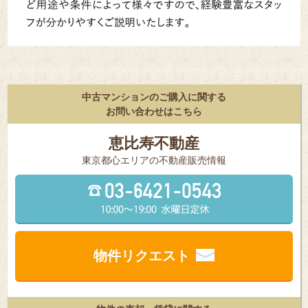
中古マンションのご購入に関する
お問い合わせはこちら
恵比寿不動産
東京都⼼エリアの不動産販売情報
物件リクエスト