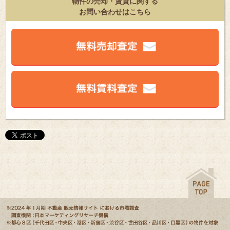
物件の売却・賃貸に関する
お問い合わせはこちら