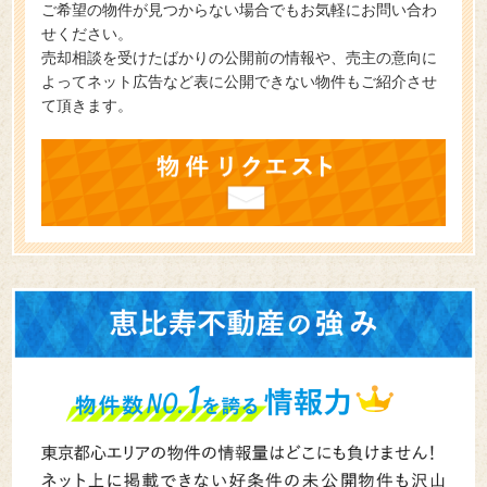
ご希望の物件が見つからない場合でもお気軽にお問い合わ
せください。
売却相談を受けたばかりの公開前の情報や、売主の意向に
よってネット広告など表に公開できない物件もご紹介させ
て頂きます。