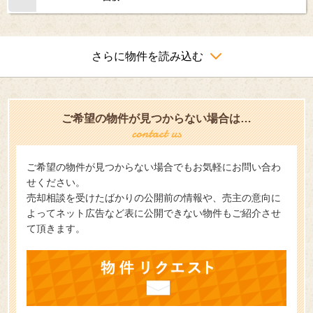
さらに物件を読み込む
ご希望の物件が見つからない場合は…
ご希望の物件が見つからない場合でもお気軽にお問い合わ
せください。
売却相談を受けたばかりの公開前の情報や、売主の意向に
よってネット広告など表に公開できない物件もご紹介させ
て頂きます。