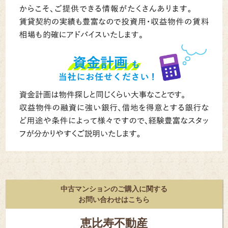
中古マンションのご購入に関する
お問い合わせはこちら
恵比寿不動産