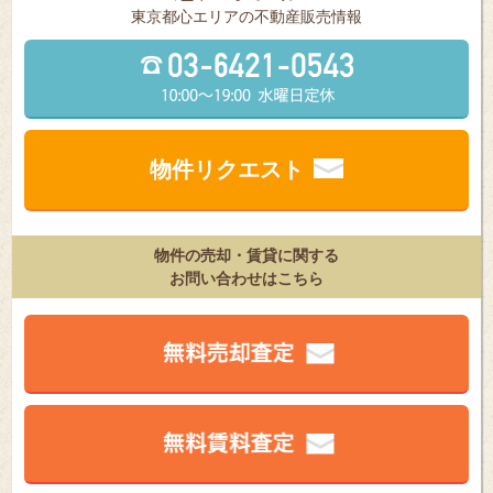
東京都⼼エリアの不動産販売情報
物件リクエスト
物件の売却・賃貸に関する
お問い合わせはこちら