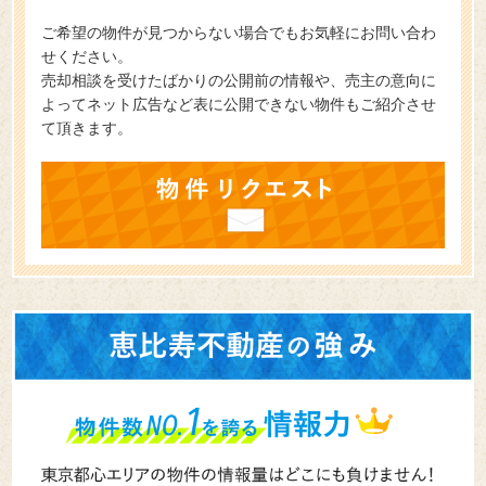
ご希望の物件が見つからない場合でもお気軽にお問い合わ
せください。
売却相談を受けたばかりの公開前の情報や、売主の意向に
よってネット広告など表に公開できない物件もご紹介させ
て頂きます。