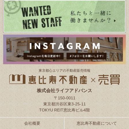
東京都⼼エリアの不動産販売情報
株式会社ライフアドバンス
〒150-0011
東京都渋谷区東3-25-11
TOKYU REIT恵比寿ビル4階
会社概要
恵比寿不動産について