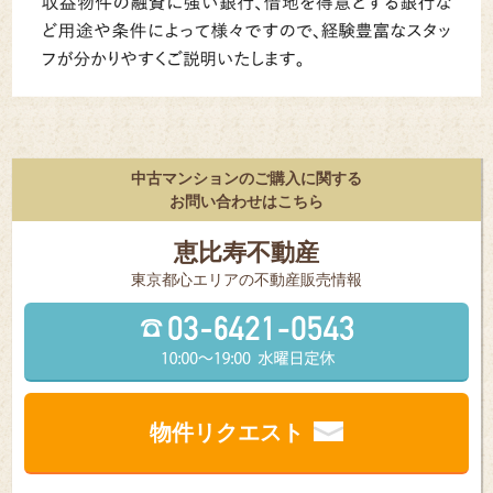
中古マンションのご購入に関する
お問い合わせはこちら
恵比寿不動産
東京都⼼エリアの不動産販売情報
物件リクエスト