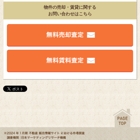
物件の売却・賃貸に関する
お問い合わせはこちら