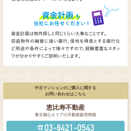
中古マンションのご購入に関する
お問い合わせはこちら
恵比寿不動産
東京都⼼エリアの不動産販売情報