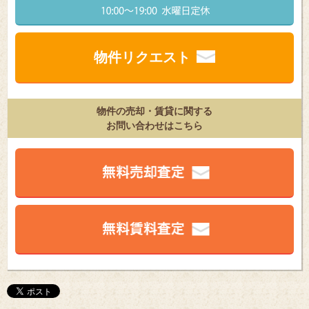
物件リクエスト
物件の売却・賃貸に関する
お問い合わせはこちら