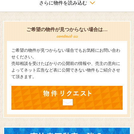
さらに物件を読み込む
ご希望の物件が見つからない場合は…
ご希望の物件が見つからない場合でもお気軽にお問い合わ
せください。
売却相談を受けたばかりの公開前の情報や、売主の意向に
よってネット広告など表に公開できない物件もご紹介させ
て頂きます。